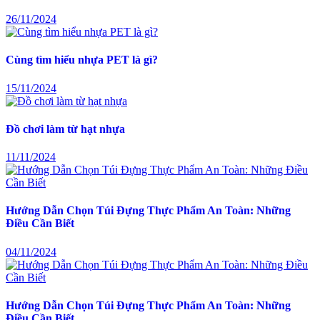
26/11/2024
Cùng tìm hiểu nhựa PET là gì?
15/11/2024
Đồ chơi làm từ hạt nhựa
11/11/2024
Hướng Dẫn Chọn Túi Đựng Thực Phẩm An Toàn: Những
Điều Cần Biết
04/11/2024
Hướng Dẫn Chọn Túi Đựng Thực Phẩm An Toàn: Những
Điều Cần Biết