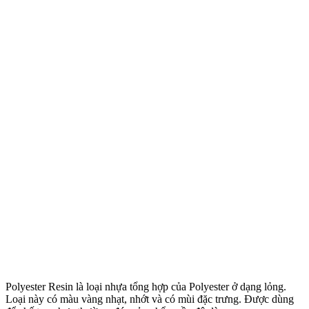
Polyester Resin là loại nhựa tổng hợp của Polyester ở dạng lỏng.
Loại này có màu vàng nhạt, nhớt và có mùi đặc trưng. Được dùng