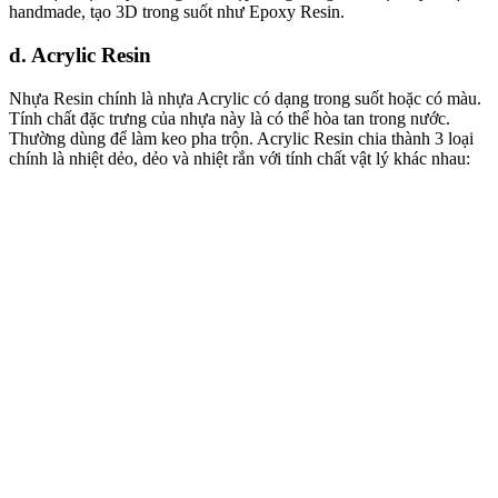
handmade, tạo 3D trong suốt như Epoxy Resin.
d. Acrylic Resin
Nhựa Resin chính là nhựa Acrylic có dạng trong suốt hoặc có màu.
Tính chất đặc trưng của nhựa này là có thể hòa tan trong nước.
Thường dùng để làm keo pha trộn. Acrylic Resin chia thành 3 loại
chính là nhiệt dẻo, dẻo và nhiệt rắn với tính chất vật lý khác nhau: