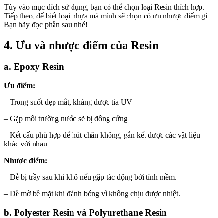
Tùy vào mục đích sử dụng, bạn có thể chọn loại Resin thích hợp.
Tiếp theo, để biết loại nhựa mà mình sẽ chọn có ưu nhược điểm gì.
Bạn hãy đọc phần sau nhé!
4. Ưu và nhược điểm của Resin
a. Epoxy Resin
Ưu điểm:
– Trong suốt đẹp mắt, kháng được tia UV
– Gặp môi trường nước sẽ bị đông cứng
– Kết cấu phù hợp để hút chân không, gắn kết được các vật liệu
khác với nhau
Nhược điểm:
– Dễ bị trầy sau khi khô nếu gặp tác động bởi tính mềm.
– Dễ mờ bề mặt khi đánh bóng vì không chịu được nhiệt.
b. Polyester Resin và Polyurethane Resin