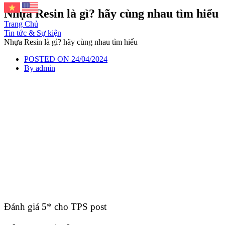
Nhựa Resin là gì? hãy cùng nhau tìm hiểu
Trang Chủ
Tin tức & Sự kiện
Nhựa Resin là gì? hãy cùng nhau tìm hiểu
POSTED ON
24/04/2024
By
admin
Đánh giá 5* cho TPS post