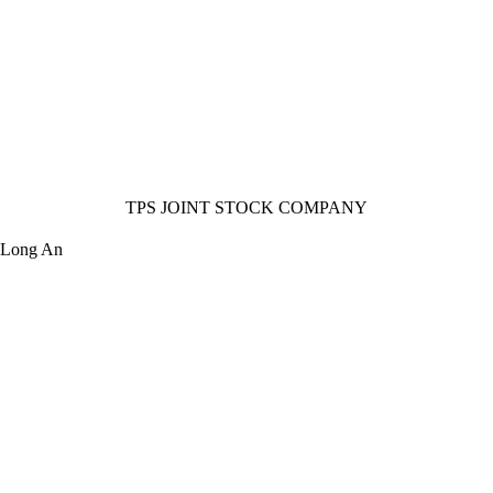
TPS JOINT STOCK COMPANY
.Long An