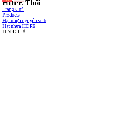
HDPE Thổi
Trang Chủ
Products
Hạt nhựa nguyên sinh
Hạt nhựa HDPE
HDPE Thổi