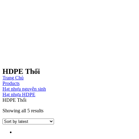
HDPE Thổi
Trang Chủ
Products
Hạt nhựa nguyên sinh
Hạt nhựa HDPE
HDPE Thổi
Showing all 5 results