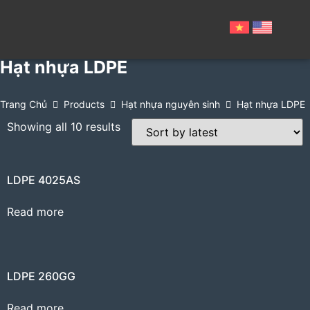
Hạt nhựa LDPE
Trang Chủ
Products
Hạt nhựa nguyên sinh
Hạt nhựa LDPE
Showing all 10 results
LDPE 4025AS
Read more
LDPE 260GG
Read more