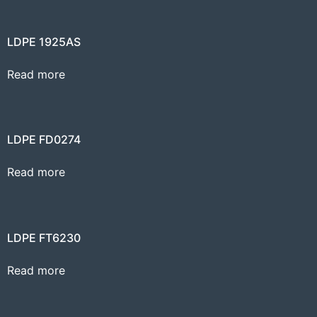
LDPE 1925AS
Read more
LDPE FD0274
Read more
LDPE FT6230
Read more