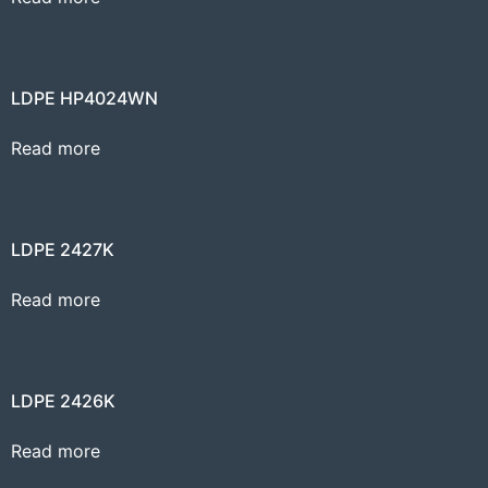
LDPE HP4024WN
Read more
LDPE 2427K
Read more
LDPE 2426K
Read more