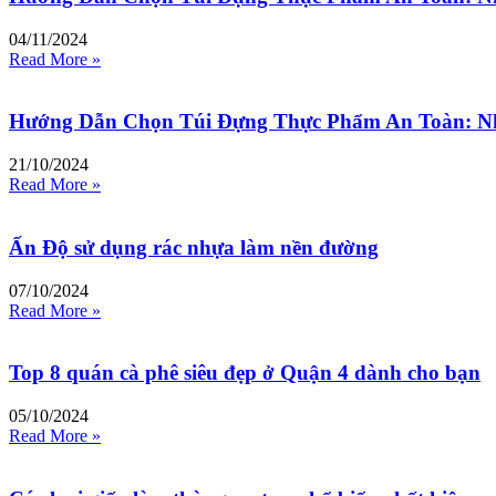
04/11/2024
Read More »
Hướng Dẫn Chọn Túi Đựng Thực Phẩm An Toàn: Nh
21/10/2024
Read More »
Ấn Độ sử dụng rác nhựa làm nền đường
07/10/2024
Read More »
Top 8 quán cà phê siêu đẹp ở Quận 4 dành cho bạn
05/10/2024
Read More »