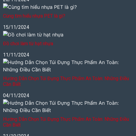
Cùng tìm hiểu nhựa PET là gì?
15/11/2024
Đồ chơi làm từ hạt nhựa
11/11/2024
Hướng Dẫn Chọn Túi Đựng Thực Phẩm An Toàn: Những Điều
Cần Biết
04/11/2024
Hướng Dẫn Chọn Túi Đựng Thực Phẩm An Toàn: Những Điều
Cần Biết