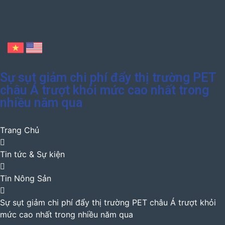
Sự sụt giảm chi phí đẩy thị trường PET
châu Á trượt khỏi mức cao nhất trong
nhiều năm qua
Trang Chủ
Tin tức & Sự kiện
Tin Nông Sản
Sự sụt giảm chi phí đẩy thị trường PET châu Á trượt khỏi
mức cao nhất trong nhiều năm qua