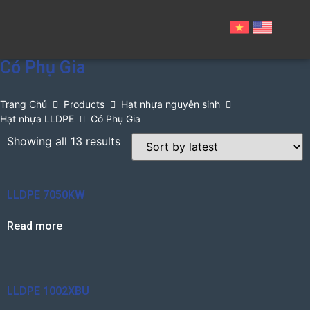
Có Phụ Gia
Trang Chủ
Products
Hạt nhựa nguyên sinh
Hạt nhựa LLDPE
Có Phụ Gia
Showing all 13 results
LLDPE 7050KW
Read more
LLDPE 1002XBU