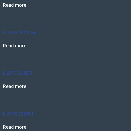
Read more
LLDPE 20211FE
Read more
LLDPE 219ZJ
Read more
LLDPE 222WJ
Read more