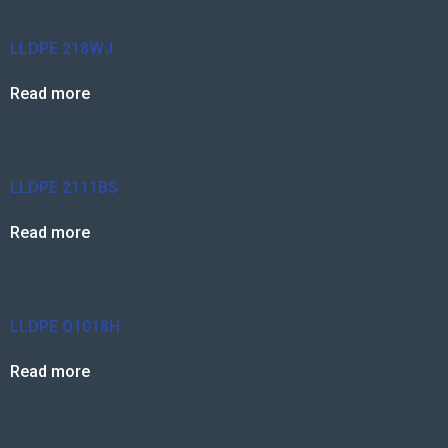
LLDPE 218WJ
Read more
LLDPE 2111BS
Read more
LLDPE Q1018H
Read more