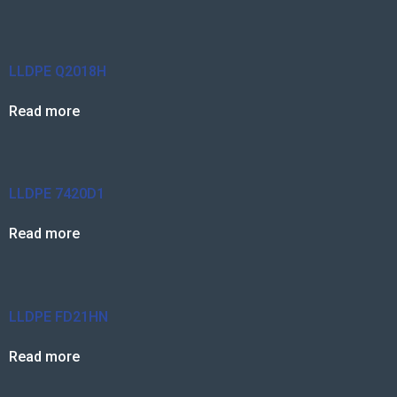
LLDPE Q2018H
Read more
LLDPE 7420D1
Read more
LLDPE FD21HN
Read more