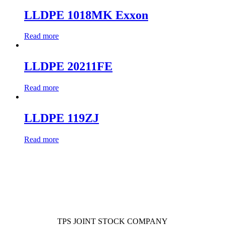
LLDPE 1018MK Exxon
Read more
LLDPE 20211FE
Read more
LLDPE 119ZJ
Read more
TPS JOINT STOCK COMPANY