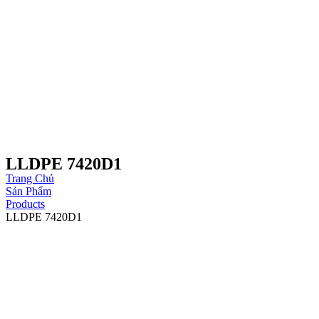
LLDPE 7420D1
Trang Chủ
Sản Phẩm
Products
LLDPE 7420D1