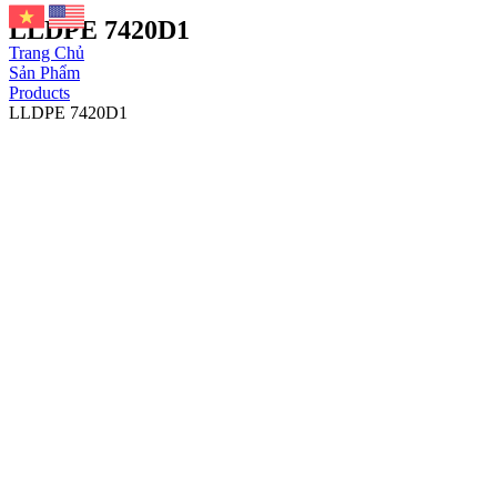
LLDPE 7420D1
Trang Chủ
Sản Phẩm
Products
LLDPE 7420D1