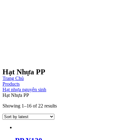
Hạt Nhựa PP
Trang Chủ
Products
Hạt nhựa nguyên sinh
Hạt Nhựa PP
Showing 1–16 of 22 results