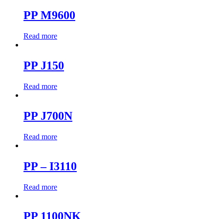
PP M9600
Read more
PP J150
Read more
PP J700N
Read more
PP – I3110
Read more
PP 1100NK