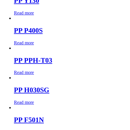
PP Y130
Read more
PP P400S
Read more
PP PPH-T03
Read more
PP H030SG
Read more
PP F501N