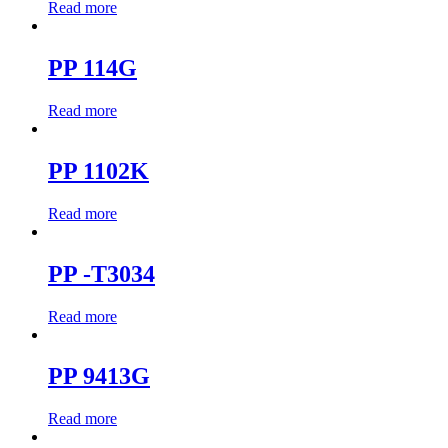
Read more
PP 114G
Read more
PP 1102K
Read more
PP -T3034
Read more
PP 9413G
Read more