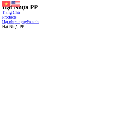
Hạt Nhựa PP
Trang Chủ
Products
Hạt nhựa nguyên sinh
Hạt Nhựa PP