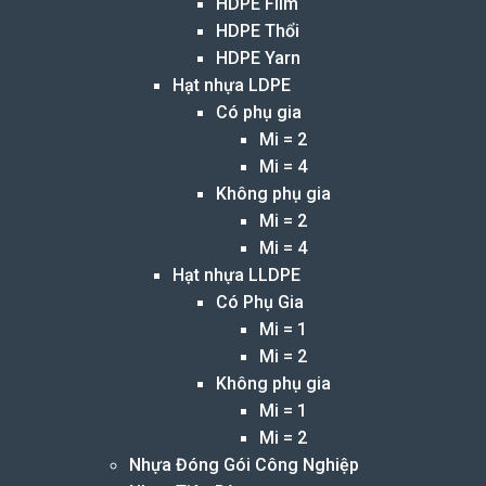
HDPE Film
HDPE Thổi
HDPE Yarn
Hạt nhựa LDPE
Có phụ gia
Mi = 2
Mi = 4
Không phụ gia
Mi = 2
Mi = 4
Hạt nhựa LLDPE
Có Phụ Gia
Mi = 1
Mi = 2
Không phụ gia
Mi = 1
Mi = 2
Nhựa Đóng Gói Công Nghiệp