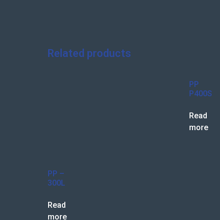
Related products
PP
P400S
Read
more
PP –
300L
Read
more