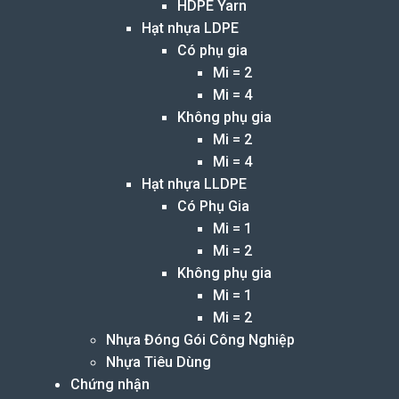
HDPE Yarn
Hạt nhựa LDPE
Có phụ gia
Mi = 2
Mi = 4
Không phụ gia
Mi = 2
Mi = 4
Hạt nhựa LLDPE
Có Phụ Gia
Mi = 1
Mi = 2
Không phụ gia
Mi = 1
Mi = 2
Nhựa Đóng Gói Công Nghiệp
Nhựa Tiêu Dùng
Chứng nhận