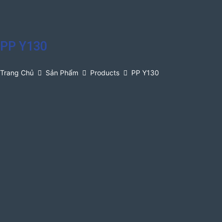
PP Y130
Trang Chủ
Sản Phẩm
Products
PP Y130