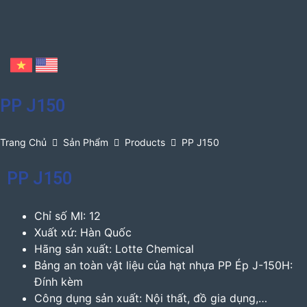
PP J150
Trang Chủ
Sản Phẩm
Products
PP J150
PP J150
Chỉ số MI: 12
Xuất xứ: Hàn Quốc
Hãng sản xuất: Lotte Chemical
Bảng an toàn vật liệu của hạt nhựa PP Ép J-150H:
Đính kèm
Công dụng sản xuất: Nội thất, đồ gia dụng,…