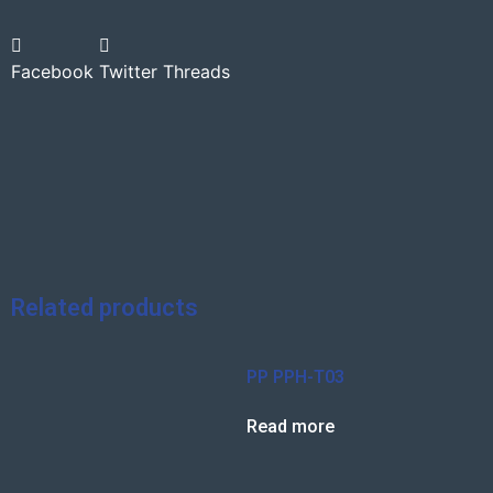
Facebook
Twitter
Threads
Related products
PP PPH-T03
Read more