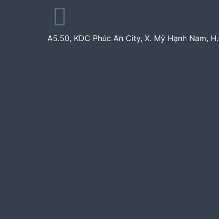
A5.50, KDC Phúc An City, X. Mỹ Hạnh Nam, H