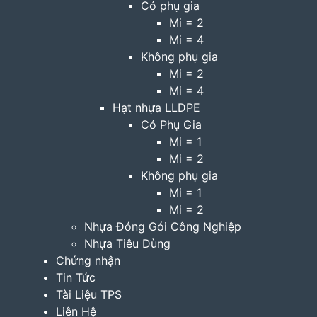
Có phụ gia
Mi = 2
Mi = 4
Không phụ gia
Mi = 2
Mi = 4
Hạt nhựa LLDPE
Có Phụ Gia
Mi = 1
Mi = 2
Không phụ gia
Mi = 1
Mi = 2
Nhựa Đóng Gói Công Nghiệp
Nhựa Tiêu Dùng
Chứng nhận
Tin Tức
Tài Liệu TPS
Liên Hệ