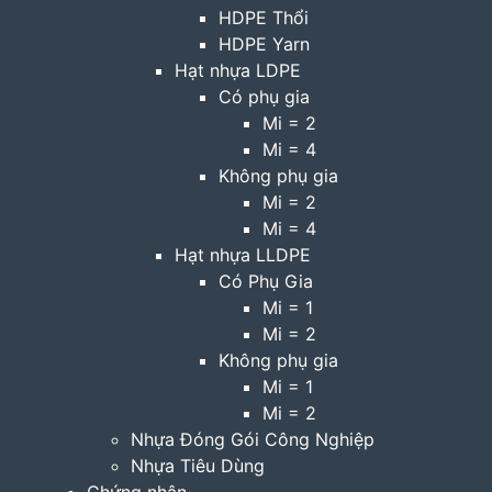
HDPE Thổi
HDPE Yarn
Hạt nhựa LDPE
Có phụ gia
Mi = 2
Mi = 4
Không phụ gia
Mi = 2
Mi = 4
Hạt nhựa LLDPE
Có Phụ Gia
Mi = 1
Mi = 2
Không phụ gia
Mi = 1
Mi = 2
Nhựa Đóng Gói Công Nghiệp
Nhựa Tiêu Dùng