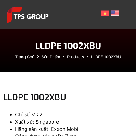
LLDPE 1002XBU
Trang Chủ
Sản Phẩm
Products
LLDPE 1002XBU
LLDPE 1002XBU
Chỉ số MI: 2
Xuất xứ: Singapore
Hãng sản xuất: Exxon Mobil