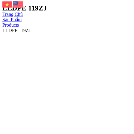
LLDPE 119ZJ
Trang Chủ
Sản Phẩm
Products
LLDPE 119ZJ