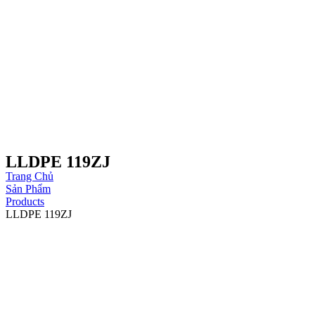
LLDPE 119ZJ
Trang Chủ
Sản Phẩm
Products
LLDPE 119ZJ