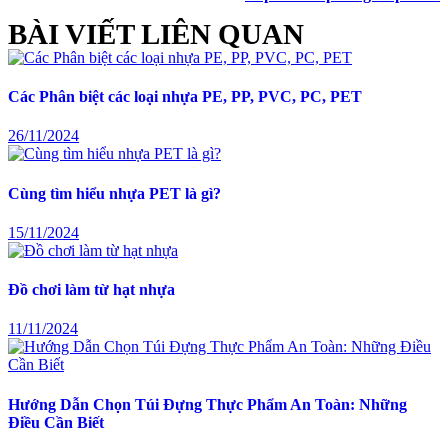
BÀI VIẾT LIÊN QUAN
Các Phân biệt các loại nhựa PE, PP, PVC, PC, PET
26/11/2024
Cùng tìm hiểu nhựa PET là gì?
15/11/2024
Đồ chơi làm từ hạt nhựa
11/11/2024
Hướng Dẫn Chọn Túi Đựng Thực Phẩm An Toàn: Những
Điều Cần Biết