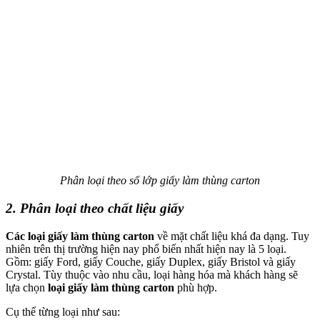
Phân loại theo số lớp giấy làm thùng carton
2. Phân loại theo chất liệu giấy
Các loại giấy làm thùng carton
về mặt chất liệu khá đa dạng. Tuy
nhiên trên thị trường hiện nay phổ biến nhất hiện nay là 5 loại.
Gồm: giấy Ford, giấy Couche, giấy Duplex, giấy Bristol và giấy
Crystal. Tùy thuộc vào nhu cầu, loại hàng hóa mà khách hàng sẽ
lựa chọn
loại giấy làm thùng carton
phù hợp.
Cụ thể từng loại như sau: