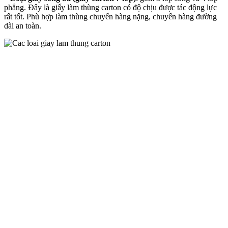
phẳng. Đây là giấy làm thùng carton có độ chịu được tác động lực
rất tốt. Phù hợp làm thùng chuyển hàng nặng, chuyển hàng đường
dài an toàn.