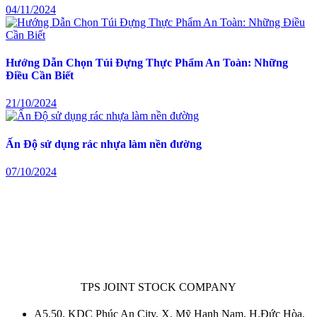
04/11/2024
Hướng Dẫn Chọn Túi Đựng Thực Phẩm An Toàn: Những
Điều Cần Biết
21/10/2024
Ấn Độ sử dụng rác nhựa làm nền đường
07/10/2024
TPS JOINT STOCK COMPANY
A5.50, KDC Phúc An City, X. Mỹ Hạnh Nam, H.Đức Hòa,