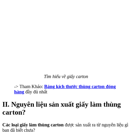
Tìm hiểu về giấy carton
-> Tham Khảo:
Bảng kích thước thùng carton đóng
hàng
đầy đủ nhất
II. Nguyên liệu sản xuất giấy làm thùng
carton?
Các loại giấy làm thùng carton
được sản xuất ra từ nguyên liệu gì
bạn đã biết chưa?