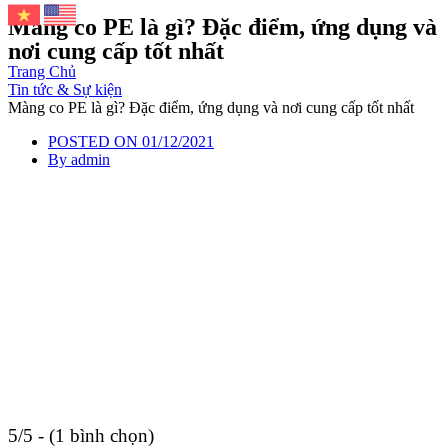
Màng co PE là gì? Đặc điểm, ứng dụng và
nơi cung cấp tốt nhất
Trang Chủ
Tin tức & Sự kiện
Màng co PE là gì? Đặc điểm, ứng dụng và nơi cung cấp tốt nhất
POSTED ON
01/12/2021
By
admin
5/5 - (1 bình chọn)