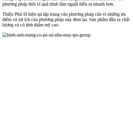
phương pháp thổi vì quá trình làm nguội diễn ra nhanh hơn.
Thiện Phú Sĩ hiện tại tập trung vào phương pháp cán vì những ưu
điểm và lợi ích của phương pháp này đem lại. Sản phẩm đầu ra chất
lượng và có tính thẩm mỹ cao.