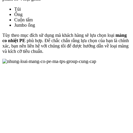
Túi
Ống
Cuộn tấm
Jumbo ống
Tùy theo mục đích sử dụng mà khách hàng sẽ lựa chọn loại
màng
co nhiệt PE
phù hợp. Để chắc chắn rằng lựa chọn của bạn là chính
xác, bạn nên liên hệ với chúng tôi để được hướng dẫn về loại màng
và kích cỡ tiêu chuẩn.