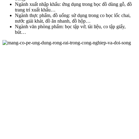
Ngành xuất nhập khẩu: ứng dụng trong bọc đồ dùng gỗ, đồ
trang trí xuất khẩu…
Ngành thực phẩm, đồ uống: sử dụng trong co bọc lốc chai,
nước giải khát, đồ ăn nhanh, đồ hộp…
Ngành văn phòng phẩm: bọc tập vở, tài liệu, co tập giấy,
bút…