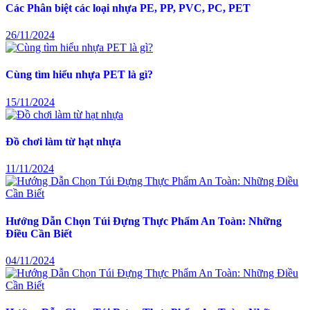
Các Phân biệt các loại nhựa PE, PP, PVC, PC, PET
26/11/2024
Cùng tìm hiểu nhựa PET là gì?
15/11/2024
Đồ chơi làm từ hạt nhựa
11/11/2024
Hướng Dẫn Chọn Túi Đựng Thực Phẩm An Toàn: Những
Điều Cần Biết
04/11/2024