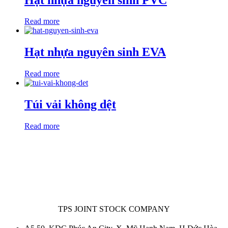
Read more
Hạt nhựa nguyên sinh EVA
Read more
Túi vải không dệt
Read more
TPS JOINT STOCK COMPANY