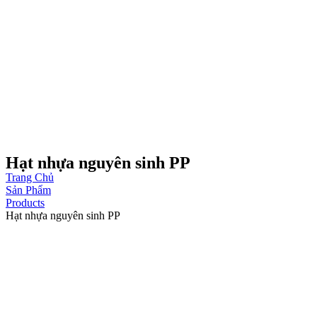
Hạt nhựa nguyên sinh PP
Trang Chủ
Sản Phẩm
Products
Hạt nhựa nguyên sinh PP