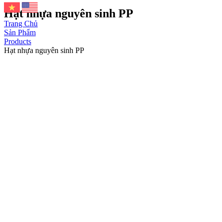
Hạt nhựa nguyên sinh PP
Trang Chủ
Sản Phẩm
Products
Hạt nhựa nguyên sinh PP