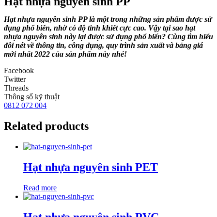
Hạt nhựa nguyên sinh PP
Hạt nhựa nguyên sinh PP là một trong những sản phẩm được sử
dụng phổ biến, nhờ có độ tinh khiết cực cao. Vậy tại sao hạt
nhựa nguyên sinh này lại được sử dụng phổ biến?
Cùng tìm hiểu
đôi nét về thông tin, công dụng, quy trình sản xuất và bảng giá
mới nhất 2022 của sản phẩm này nhé!
Facebook
Twitter
Threads
Thông số kỹ thuật
0812 072 004
Related products
Hạt nhựa nguyên sinh PET
Read more
Hạt nhựa nguyên sinh PVC