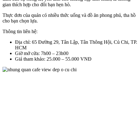
gian thích hợp cho đôi bạn hẹn hò.
Thực đơn của quán có nhiều thức uống và đồ ăn phong phú, tha hồ
cho bạn chọn lựa.
Thông tin liên hệ:
Địa chỉ: 65 Đường 29, Tân Lập, Tân Thông Hội, Củ Chi, TP.
HCM
Giờ mở cửa: 7h00 – 23h00
Giá tham khảo: 25.000 – 55.000 VNĐ