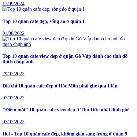
17/09/2024
Top 10 quán cafe đẹp, sống ảo ở quận 1
01/08/2022
Top 10 quán cafe view đẹp ở quận Gò Vấp dành cho tính đồ
thích chụp ảnh
29/07/2022
Địa chỉ 10 quán cafe đẹp ở Hóc Môn phải ghé qua 1 lần
07/07/2022
"Điểm mặt" 10 quán cafe view đẹp ở Thủ Đức nhất định ghé
07/07/2022
Hot - Top 10 quán cafe đẹp, không gian sang trọng ở quận 9