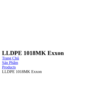
LLDPE 1018MK Exxon
Trang Chủ
Sản Phẩm
Products
LLDPE 1018MK Exxon