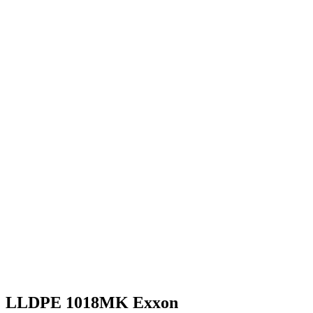
LLDPE 1018MK Exxon