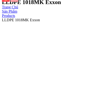
LLDPE 1018MK Exxon
Trang Chủ
Sản Phẩm
Products
LLDPE 1018MK Exxon