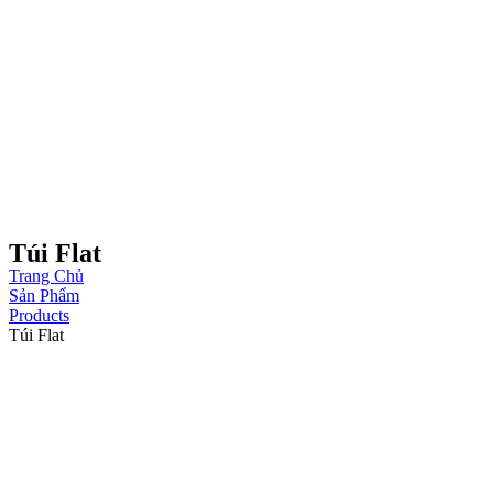
Túi Flat
Trang Chủ
Sản Phẩm
Products
Túi Flat