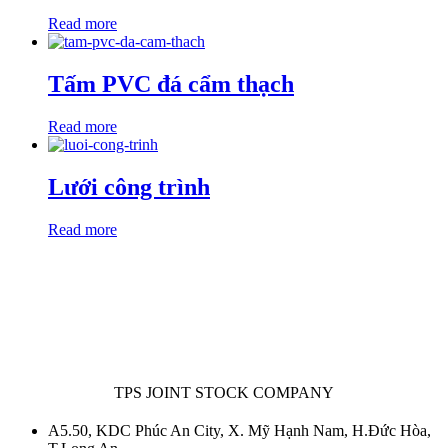
Read more
Tấm PVC đá cẩm thạch
Read more
Lưới công trình
Read more
TPS JOINT STOCK COMPANY
A5.50, KDC Phúc An City, X. Mỹ Hạnh Nam, H.Đức Hòa,