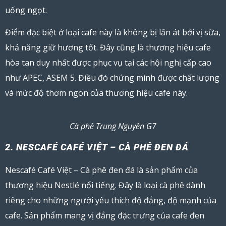
uống ngọt.
Điểm đặc biệt ở loại cafe này là không bị lấn át bởi vị sữa,
khả năng giữ hương tốt. Đây cũng là thương hiệu cafe
hòa tan duy nhất được phục vụ tại các hội nghị cấp cao
như APEC, ASEM 5. Điều đó chứng minh được chất lượng
và mức độ thơm ngon của thương hiệu cafe này.
Cà phê Trung Nguyên G7
2. NESCAFÉ CAFÉ VIỆT – CÀ PHÊ ĐEN ĐÁ
Nescafé Café Việt – Cà phê đen đá là sản phẩm của
thương hiệu
Nestlé
nổi tiếng. Đây là loại cà phê dành
riêng cho những người yêu thích độ đắng, độ mạnh của
cafe. Sản phẩm mang vị đắng đặc trưng của cafe đen