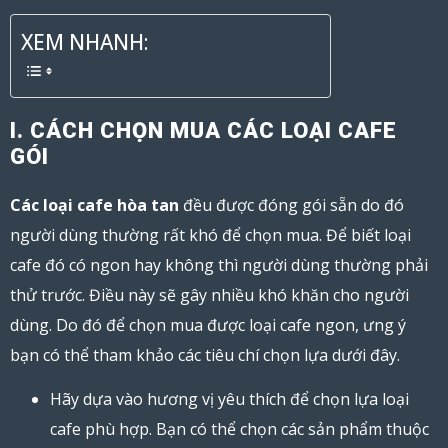
XEM NHANH:
I. CÁCH CHỌN MUA CÁC LOẠI CAFE
GÓI
Các loại cafe hòa tan
đều được đóng gói sẵn do đó
người dùng thường rất khó để chọn mua. Để biết loại
cafe đó có ngon hay không thì người dùng thường phải
thử trước. Điều này sẽ gây nhiều khó khăn cho người
dùng. Do đó để chọn mua được loại cafe ngon, ưng ý
bạn có thể tham khảo các tiêu chí chọn lựa dưới đây.
Hãy dựa vào hương vị yêu thích để chọn lựa loại
cafe phù hợp. Bạn có thể chọn các sản phẩm thuộc