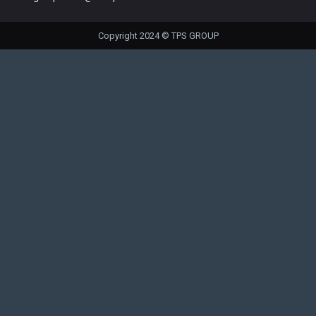
Copyright 2024 © TPS GROUP