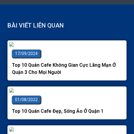
BÀI VIẾT LIÊN QUAN
17/09/2024
Top 10 Quán Cafe Không Gian Cực Lãng Mạn Ở
Quận 3 Cho Mọi Người
01/08/2022
Top 10 Quán Cafe Đẹp, Sống Ảo Ở Quận 1