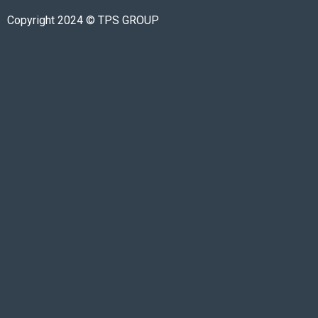
Copyright 2024 © TPS GROUP