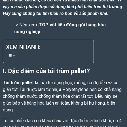
vậy mà sản phẩm được sử dụng khá phổ biến trên thị trường.
Hãy cùng chúng tôi tìm hiểu rõ hơn về sản phẩm nhé.
-> Nên xem:
TOP vật liệu đóng gói hàng hóa
công nghiệp
XEM NHANH:
I. Đặc điểm của túi trùm pallet?
Túi trùm pallet
là loại túi dạng hộp, mỏng, có độ bền và co
giãn tốt. Túi được làm từ nhựa
Polyethylene
nên có khả năng
chống thấm nước, chống thấm hóa chất rất tốt. Điều này sẽ
giúp bảo vệ hàng hóa luôn an toàn, không bị hư hỏng, biến
dạng.
Túi có nhiều kích cỡ khác nhau với đặc điểm là hình khối, có 4