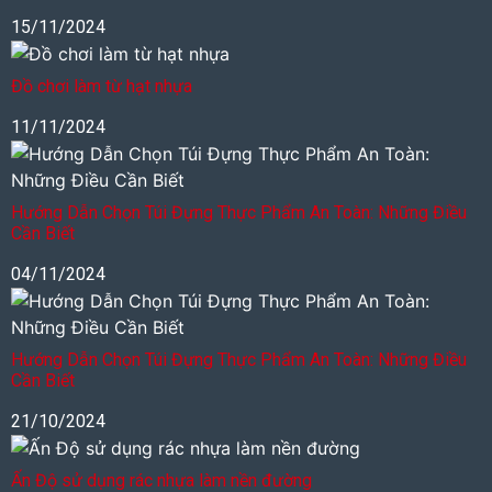
15/11/2024
Đồ chơi làm từ hạt nhựa
11/11/2024
Hướng Dẫn Chọn Túi Đựng Thực Phẩm An Toàn: Những Điều
Cần Biết
04/11/2024
Hướng Dẫn Chọn Túi Đựng Thực Phẩm An Toàn: Những Điều
Cần Biết
21/10/2024
Ấn Độ sử dụng rác nhựa làm nền đường