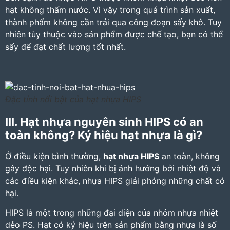
hạt không thấm nước. Vì vậy trong quá trình sản xuất,
thành phẩm không cần trải qua công đoạn sấy khô. Tuy
nhiên tùy thuộc vào sản phẩm được chế tạo, bạn có thể
sấy để đạt chất lượng tốt nhất.
Đặc tính nổi bật của hạt nhựa HIPS
III. Hạt nhựa nguyên sinh HIPS có an
toàn không? Ký hiệu hạt nhựa là gì?
Ở điều kiện bình thường,
hạt nhựa HIPS
an toàn, không
gây độc hại. Tuy nhiên khi bị ảnh hưởng bởi nhiệt độ và
các điều kiện khác, nhựa HIPS giải phóng những chất có
hại.
HIPS
là một trong những đại diện của nhóm nhựa nhiệt
dẻo PS. Hạt có ký hiệu trên sản phẩm bằng nhựa là số