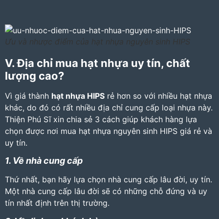
Ưu và nhược điểm của hạt nhựa nguyên sinh HIPS
V. Địa chỉ mua hạt nhựa uy tín, chất
lượng cao?
Vì giá thành
hạt nhựa HIPS
rẻ hơn so với nhiều hạt nhựa
khác, do đó có rất nhiều địa chỉ cung cấp loại nhựa này.
Thiện Phú Sĩ xin chia sẻ 3 cách giúp khách hàng lựa
chọn được nơi mua hạt nhựa nguyên sinh HIPS giá rẻ và
uy tín.
1. Về nhà cung cấp
Thứ nhất, bạn hãy lựa chọn nhà cung cấp lâu đời, uy tín.
Một nhà cung cấp lâu đời sẽ có những chỗ đứng và uy
tín nhất định trên thị trường.