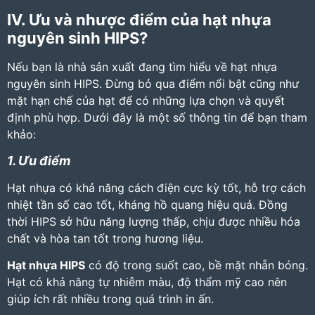
IV. Ưu và nhược điểm của hạt nhựa
nguyên sinh HIPS?
Nếu bạn là nhà sản xuất đang tìm hiểu về hạt nhựa
nguyên sinh HIPS. Đừng bỏ qua điểm nổi bật cũng như
mặt hạn chế của hạt để có những lựa chọn và quyết
định phù hợp. Dưới đây là một số thông tin để bạn tham
khảo:
1. Ưu điểm
Hạt nhựa có khả năng cách điện cực kỳ tốt, hỗ trợ cách
nhiệt tần số cao tốt, kháng hồ quang hiệu quả. Đồng
thời HIPS sở hữu năng lượng thấp, chịu được nhiều hóa
chất và hòa tan tốt trong hương liệu.
Hạt nhựa HIPS
có độ trong suốt cao, bề mặt nhẵn bóng.
Hạt có khả năng tự nhiễm màu, độ thẩm mỹ cao nên
giúp ích rất nhiều trong quá trình in ấn.