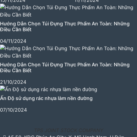
Hướng Dẫn Chọn Túi Đựng Thực Phẩm An Toàn: Những
Điều Cần Biết
04/11/2024
Hướng Dẫn Chọn Túi Đựng Thực Phẩm An Toàn: Những
Điều Cần Biết
21/10/2024
Ấn Độ sử dụng rác nhựa làm nền đường
07/10/2024
TPS JOINT STOCK COMPANY