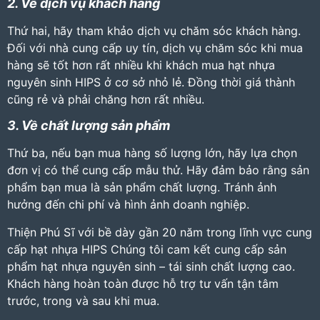
2. Về dịch vụ khách hàng
Thứ hai, hãy tham khảo dịch vụ chăm sóc khách hàng.
Đối với nhà cung cấp uy tín, dịch vụ chăm sóc khi mua
hàng sẽ tốt hơn rất nhiều khi khách mua hạt nhựa
nguyên sinh HIPS ở cơ sở nhỏ lẻ. Đồng thời giá thành
cũng rẻ và phải chăng hơn rất nhiều.
3. Về chất lượng sản phẩm
Thứ ba, nếu bạn mua hàng số lượng lớn, hãy lựa chọn
đơn vị có thể cung cấp mẫu thử. Hãy đảm bảo rằng sản
phẩm bạn mua là sản phẩm chất lượng. Tránh ảnh
hưởng đến chi phí và hình ảnh doanh nghiệp.
Thiện Phú Sĩ với bề dày gần 20 năm trong lĩnh vực cung
cấp
hạt nhựa HIPS
Chúng tôi cam kết cung cấp sản
phẩm hạt nhựa nguyên sinh – tái sinh chất lượng cao.
Khách hàng hoàn toàn được hỗ trợ tư vấn tận tâm
trước, trong và sau khi mua.