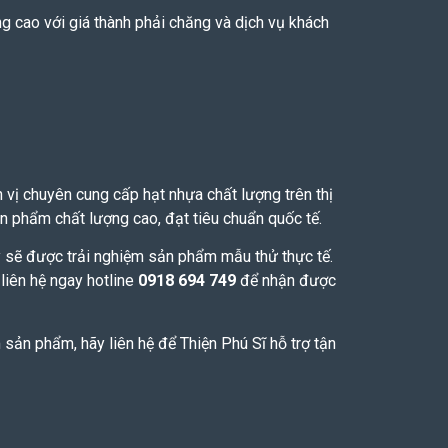
ng cao với giá thành phải chăng và dịch vụ khách
 vị chuyên cung cấp hạt nhựa chất lượng trên thị
n phẩm chất lượng cao, đạt tiêu chuẩn quốc tế.
ty sẽ được trải nghiệm sản phẩm mẫu thử thực tế.
liên hệ ngay hotline
0918 694 749
để nhận được
sản phẩm, hãy liên hệ để Thiện Phú Sĩ hỗ trợ tận