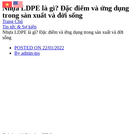
Nhựa LDPE là gì? Đặc điểm và ứng dụng
trong sản xuất và đời sống
Trang Chủ
Tin tức & Sự kiện
Nhựa LDPE là gì? Đặc điểm và ứng dụng trong sản xuất và đời
sống
POSTED ON
22/01/2022
By
admin-tps