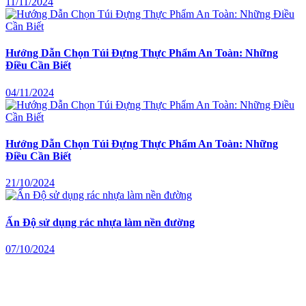
11/11/2024
Hướng Dẫn Chọn Túi Đựng Thực Phẩm An Toàn: Những
Điều Cần Biết
04/11/2024
Hướng Dẫn Chọn Túi Đựng Thực Phẩm An Toàn: Những
Điều Cần Biết
21/10/2024
Ấn Độ sử dụng rác nhựa làm nền đường
07/10/2024