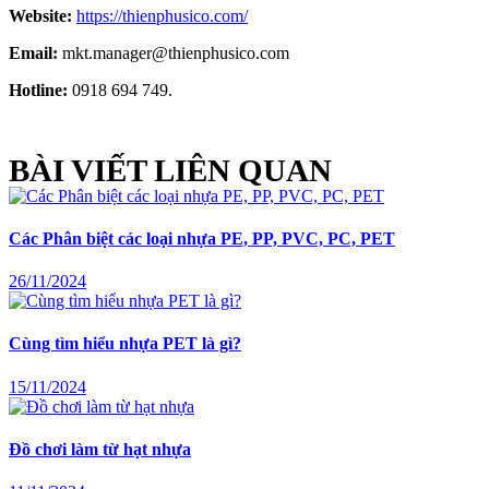
Website:
https://thienphusico.com/
Email:
mkt.manager@thienphusico.com
Hotline:
0918 694 749.
BÀI VIẾT LIÊN QUAN
Các Phân biệt các loại nhựa PE, PP, PVC, PC, PET
26/11/2024
Cùng tìm hiểu nhựa PET là gì?
15/11/2024
Đồ chơi làm từ hạt nhựa