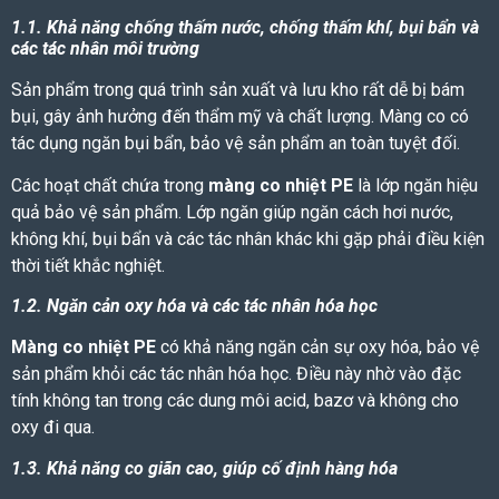
1.1. Khả năng chống thấm nước, chống thấm khí, bụi bẩn và
các tác nhân môi trường
Sản phẩm trong quá trình sản xuất và lưu kho rất dễ bị bám
bụi, gây ảnh hưởng đến thẩm mỹ và chất lượng. Màng co có
tác dụng ngăn bụi bẩn, bảo vệ sản phẩm an toàn tuyệt đối.
Các hoạt chất chứa trong
màng co nhiệt PE
là lớp ngăn hiệu
quả bảo vệ sản phẩm. Lớp ngăn giúp ngăn cách hơi nước,
không khí, bụi bẩn và các tác nhân khác khi gặp phải điều kiện
thời tiết khắc nghiệt.
1.2. Ngăn cản oxy hóa và các tác nhân hóa học
Màng co nhiệt PE
có khả năng ngăn cản sự oxy hóa, bảo vệ
sản phẩm khỏi các tác nhân hóa học. Điều này nhờ vào đặc
tính không tan trong các dung môi acid, bazơ và không cho
oxy đi qua.
1.3. Khả năng co giãn cao, giúp cố định hàng hóa