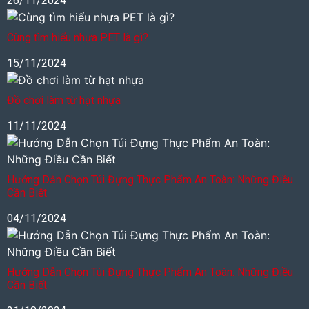
26/11/2024
Cùng tìm hiểu nhựa PET là gì?
15/11/2024
Đồ chơi làm từ hạt nhựa
11/11/2024
Hướng Dẫn Chọn Túi Đựng Thực Phẩm An Toàn: Những Điều
Cần Biết
04/11/2024
Hướng Dẫn Chọn Túi Đựng Thực Phẩm An Toàn: Những Điều
Cần Biết