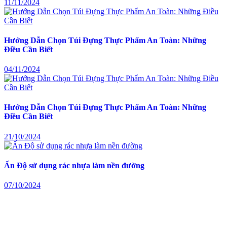
11/11/2024
Hướng Dẫn Chọn Túi Đựng Thực Phẩm An Toàn: Những
Điều Cần Biết
04/11/2024
Hướng Dẫn Chọn Túi Đựng Thực Phẩm An Toàn: Những
Điều Cần Biết
21/10/2024
Ấn Độ sử dụng rác nhựa làm nền đường
07/10/2024