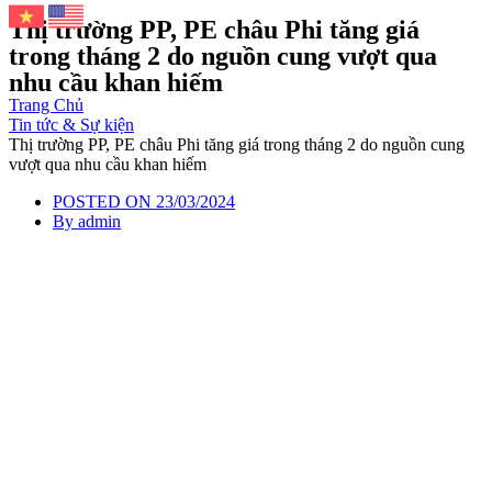
Thị trường PP, PE châu Phi tăng giá
trong tháng 2 do nguồn cung vượt qua
nhu cầu khan hiếm
Trang Chủ
Tin tức & Sự kiện
Thị trường PP, PE châu Phi tăng giá trong tháng 2 do nguồn cung
vượt qua nhu cầu khan hiếm
POSTED ON
23/03/2024
By
admin