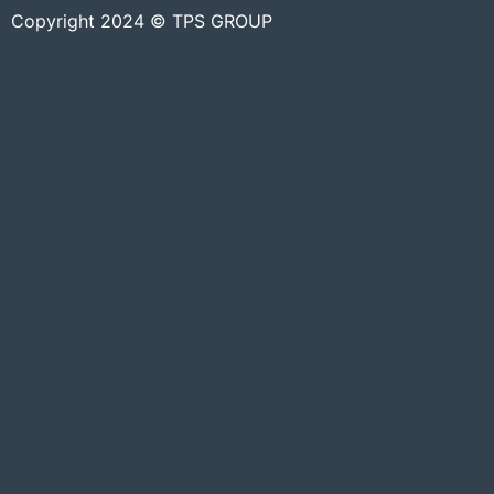
Copyright 2024 © TPS GROUP