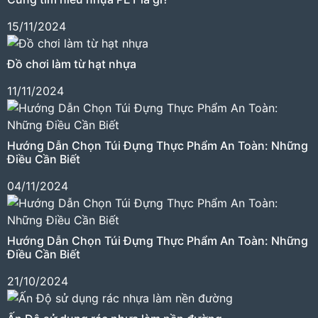
15/11/2024
Đồ chơi làm từ hạt nhựa
11/11/2024
Hướng Dẫn Chọn Túi Đựng Thực Phẩm An Toàn: Những
Điều Cần Biết
04/11/2024
Hướng Dẫn Chọn Túi Đựng Thực Phẩm An Toàn: Những
Điều Cần Biết
21/10/2024