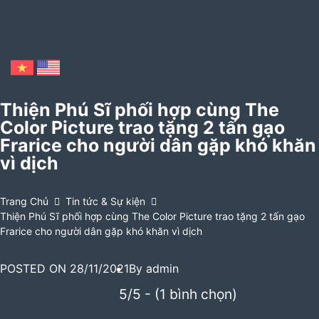
Thiện Phú Sĩ phối hợp cùng The
Color Picture trao tặng 2 tấn gạo
Frarice cho người dân gặp khó khăn
vì dịch
Trang Chủ
Tin tức & Sự kiện
Thiện Phú Sĩ phối hợp cùng The Color Picture trao tặng 2 tấn gạo
Frarice cho người dân gặp khó khăn vì dịch
POSTED ON
28/11/2021
By
admin
5/5 - (1 bình chọn)