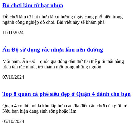
Đồ chơi làm từ hạt nhựa
Đồ chơi làm từ hạt nhựa là xu hướng ngày càng phổ biến trong
ngành công nghiệp đồ chơi. Bài viết này sẽ khám phá
11/11/2024
Ấn Độ sử dụng rác nhựa làm nền đường
Mỗi năm, Ấn Độ – quốc gia đông dân thứ hai thế giới thải hàng
triệu tấn rác nhựa, trở thành một trong những nguồn
07/10/2024
Top 8 quán cà phê siêu đẹp ở Quận 4 dành cho bạn
Quận 4 có thể nói là khu tập hợp các địa điểm ăn chơi của giới trẻ.
Nếu bạn hiện đang sinh sống hoặc làm
05/10/2024