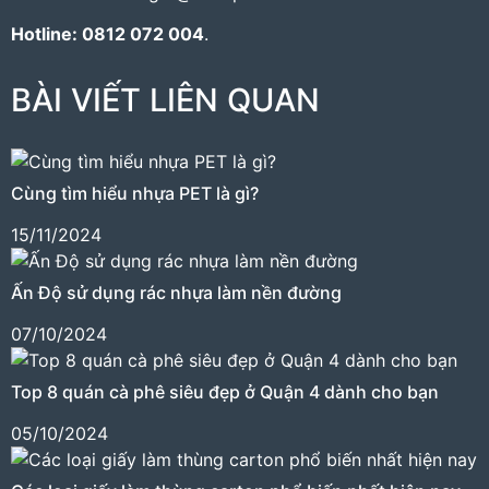
Hotline:
0812 072 004
.
BÀI VIẾT LIÊN QUAN
Cùng tìm hiểu nhựa PET là gì?
15/11/2024
Ấn Độ sử dụng rác nhựa làm nền đường
07/10/2024
Top 8 quán cà phê siêu đẹp ở Quận 4 dành cho bạn
05/10/2024