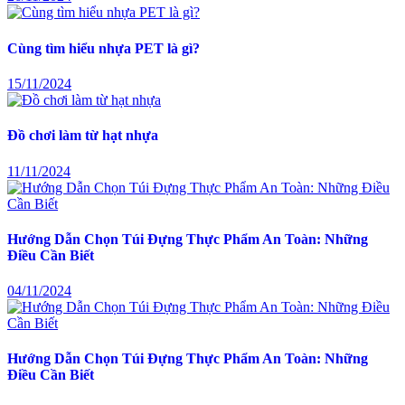
Cùng tìm hiểu nhựa PET là gì?
15/11/2024
Đồ chơi làm từ hạt nhựa
11/11/2024
Hướng Dẫn Chọn Túi Đựng Thực Phẩm An Toàn: Những
Điều Cần Biết
04/11/2024
Hướng Dẫn Chọn Túi Đựng Thực Phẩm An Toàn: Những
Điều Cần Biết