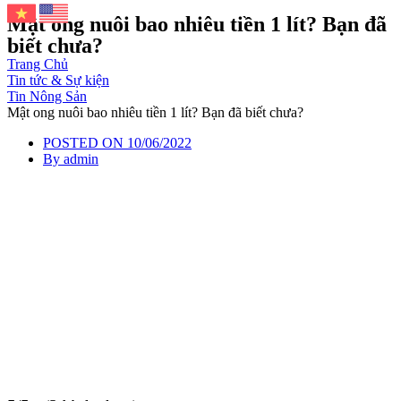
Mật ong nuôi bao nhiêu tiền 1 lít? Bạn đã
biết chưa?
Trang Chủ
Tin tức & Sự kiện
Tin Nông Sản
Mật ong nuôi bao nhiêu tiền 1 lít? Bạn đã biết chưa?
POSTED ON
10/06/2022
By
admin