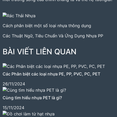
Cách phân biệt một số loại nhựa thông dụng
Các Thuật Ngữ, Tiêu Chuẩn Và Ứng Dụng Nhựa PP
BÀI VIẾT LIÊN QUAN
Các Phân biệt các loại nhựa PE, PP, PVC, PC, PET
26/11/2024
Cùng tìm hiểu nhựa PET là gì?
15/11/2024