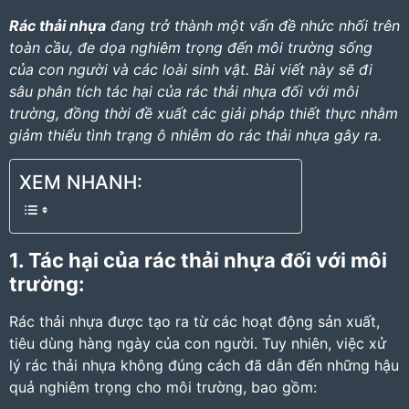
Rác thải nhựa
đang trở thành một vấn đề nhức nhối trên
toàn cầu, đe dọa nghiêm trọng đến môi trường sống
của con người và các loài sinh vật. Bài viết này sẽ đi
sâu phân tích tác hại của rác thải nhựa đối với môi
trường, đồng thời đề xuất các giải pháp thiết thực nhằm
giảm thiểu tình trạng ô nhiễm do rác thải nhựa gây ra.
XEM NHANH:
1. Tác hại của rác thải nhựa đối với môi
trường:
Rác thải nhựa được tạo ra từ các hoạt động sản xuất,
tiêu dùng hàng ngày của con người. Tuy nhiên, việc xử
lý rác thải nhựa không đúng cách đã dẫn đến những hậu
quả nghiêm trọng cho môi trường, bao gồm: