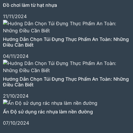
Đồ chơi làm từ hạt nhựa
11/11/2024
Hướng Dẫn Chọn Túi Đựng Thực Phẩm An Toàn: Những
Điều Cần Biết
04/11/2024
Hướng Dẫn Chọn Túi Đựng Thực Phẩm An Toàn: Những
Điều Cần Biết
21/10/2024
Ấn Độ sử dụng rác nhựa làm nền đường
07/10/2024