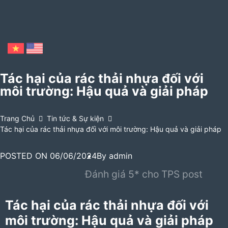
Tác hại của rác thải nhựa đối với
môi trường: Hậu quả và giải pháp
Trang Chủ
Tin tức & Sự kiện
Tác hại của rác thải nhựa đối với môi trường: Hậu quả và giải pháp
POSTED ON
06/06/2024
By
admin
Đánh giá 5* cho TPS post
Tác hại của rác thải nhựa đối với
môi trường: Hậu quả và giải pháp