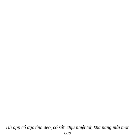
Túi opp có đặc tính dẻo, có sức chịu nhiệt tốt, khả năng mài mòn
cao