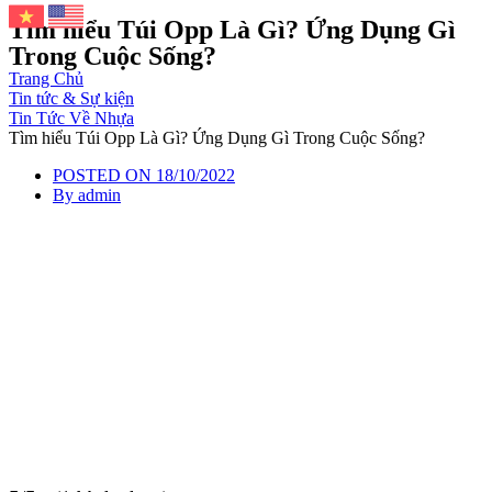
Tìm hiểu Túi Opp Là Gì? Ứng Dụng Gì
Trong Cuộc Sống?
Trang Chủ
Tin tức & Sự kiện
Tin Tức Về Nhựa
Tìm hiểu Túi Opp Là Gì? Ứng Dụng Gì Trong Cuộc Sống?
POSTED ON
18/10/2022
By
admin