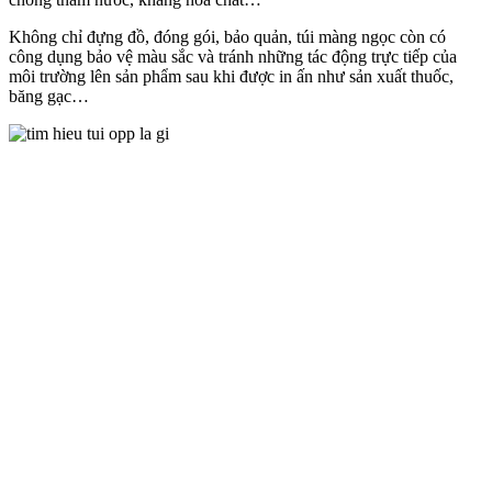
Không chỉ đựng đồ, đóng gói, bảo quản, túi màng ngọc còn có
công dụng bảo vệ màu sắc và tránh những tác động trực tiếp của
môi trường lên sản phẩm sau khi được in ấn như sản xuất thuốc,
băng gạc…