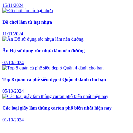
15/11/2024
Đồ chơi làm từ hạt nhựa
11/11/2024
Ấn Độ sử dụng rác nhựa làm nền đường
07/10/2024
Top 8 quán cà phê siêu đẹp ở Quận 4 dành cho bạn
05/10/2024
Các loại giấy làm thùng carton phổ biến nhất hiện nay
01/10/2024