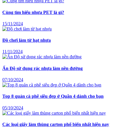
Cùng tìm hiểu nhựa PET là gì?
15/11/2024
Đồ chơi làm từ hạt nhựa
11/11/2024
Ấn Độ sử dụng rác nhựa làm nền đường
07/10/2024
Top 8 quán cà phê siêu đẹp ở Quận 4 dành cho bạn
05/10/2024
Các loại giấy làm thùng carton phổ biến nhất hiện nay