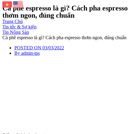
Cà phê espresso là gì? Cách pha espresso
thơm ngon, đúng chuẩn
Trang Chủ
Tin tức & Sự kiện
Tin Nông Sản
Cà phê espresso là gì? Cách pha espresso thơm ngon, đúng chuẩn
POSTED ON
03/03/2022
By
admin-tps