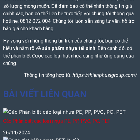
số lượng mong muốn. Để đảm bảo có thể nhận thông tin giá
chính xác, bạn có thể liên hệ trực tiếp với chúng tôi thông qua
hotline: 0812 072 004. Chúng tôi luôn sẵn sàng tư vấn, hỗ trợ
báo giá cho khách hàng.
Hy vọng với những thông tin trên của chúng tôi, bạn có thể
hiểu và nắm rõ về
sản phẩm nhựa tái sinh
. Bên cạnh đó, có
thể phân biệt được các loại hạt nhựa cũng như ứng dụng của
chúng.
Thông tin tổng hợp từ:
https://thienphusigroup.com/
BÀI VIẾT LIÊN QUAN
Các Phân biệt các loại nhựa PE, PP, PVC, PC, PET
26/11/2024