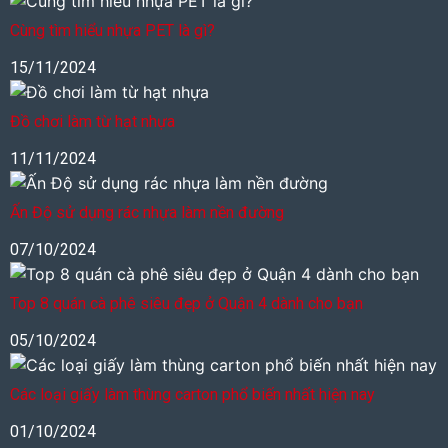
Cùng tìm hiểu nhựa PET là gì?
15/11/2024
Đồ chơi làm từ hạt nhựa
11/11/2024
Ấn Độ sử dụng rác nhựa làm nền đường
07/10/2024
Top 8 quán cà phê siêu đẹp ở Quận 4 dành cho bạn
05/10/2024
Các loại giấy làm thùng carton phổ biến nhất hiện nay
01/10/2024