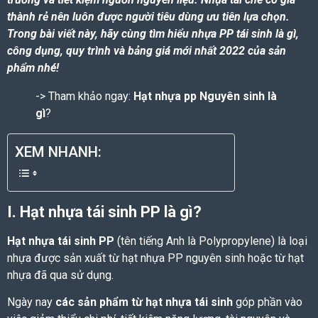
thành rẻ nên luôn được người tiêu dùng ưu tiên lựa chọn.
Trong bài viết này, hãy cùng tìm hiểu nhựa PP tái sinh là gì,
công dụng, quy trình và bảng giá mới nhất 2022 của sản
phẩm nhé!
-> Tham khảo ngay:
Hạt nhựa pp Nguyên sinh là
gì
?
XEM NHANH:
I. Hạt nhựa tái sinh PP là gì?
Hạt nhựa tái sinh PP
(tên tiếng Anh là
Polypropylene
) là loại
nhựa được sản xuất từ hạt nhựa PP nguyên sinh hoặc từ hạt
nhựa đã qua sử dụng.
Ngày nay
các sản phẩm từ
hạt nhựa tái sinh
góp phần vào