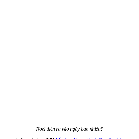
Noel diễn ra vào ngày bao nhiêu?