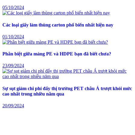
05/10/2024
Các loại giấy làm thùng carton phổ biến nhất hiện nay
01/10/2024
Phân biệt giữa màng PE và HDPE bạn đã biết chưa?
23/09/2024
Sự sụt giảm chi phí đẩy thị trường PET châu Á trượt khỏi mức
cao nhất trong nhiều năm qua
20/09/2024