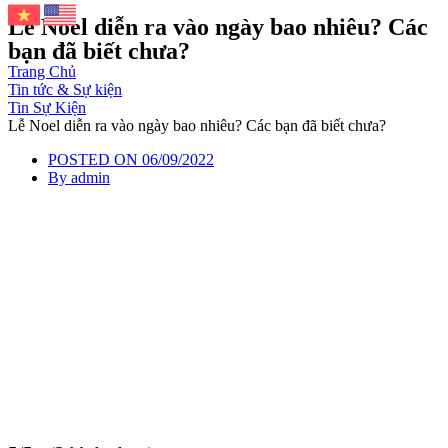
Lễ Noel diễn ra vào ngày bao nhiêu? Các
bạn đã biết chưa?
Trang Chủ
Tin tức & Sự kiện
Tin Sự Kiện
Lễ Noel diễn ra vào ngày bao nhiêu? Các bạn đã biết chưa?
POSTED ON
06/09/2022
By
admin